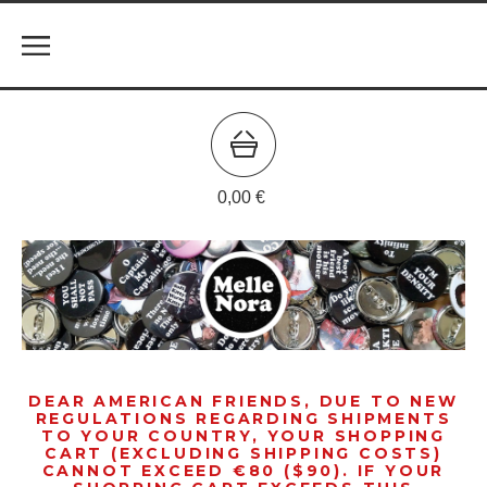
0,00
€
DEAR AMERICAN FRIENDS, DUE TO NEW
REGULATIONS REGARDING SHIPMENTS
TO YOUR COUNTRY, YOUR SHOPPING
CART (EXCLUDING SHIPPING COSTS)
CANNOT EXCEED €80 ($90). IF YOUR