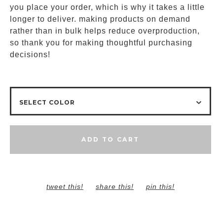
you place your order, which is why it takes a little
longer to deliver. making products on demand
rather than in bulk helps reduce overproduction,
so thank you for making thoughtful purchasing
decisions!
ADD TO CART
tweet this!
share this!
pin this!