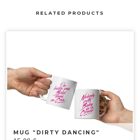
RELATED PRODUCTS
MUG "DIRTY DANCING"