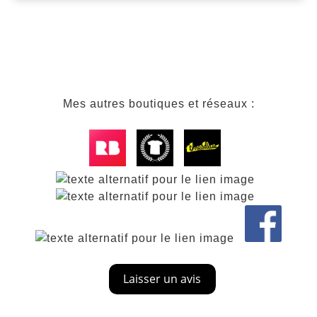
Mes autres boutiques et réseaux :