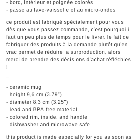
- bord, intérieur et poignée colorés
- passe au lave-vaisselle et au micro-ondes
ce produit est fabriqué spécialement pour vous
dès que vous passez commande, c'est pourquoi il
faut un peu plus de temps pour le livrer. le fait de
fabriquer des produits à la demande plutôt qu'en
vrac permet de réduire la surproduction, alors
merci de prendre des décisions d'achat réfléchies
!
_
- ceramic mug
- height 9,6 cm (3.79″)
- diameter 8,3 cm (3.25″)
- lead and BPA-free material
- colored rim, inside, and handle
- dishwasher and microwave safe
this product is made especially for you as soon as