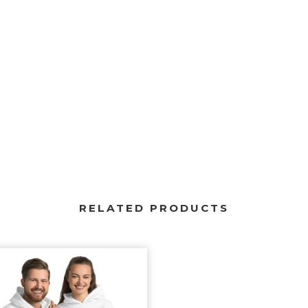
RELATED PRODUCTS