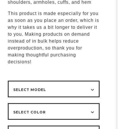
shoulders, armholes, cuffs, and hem
This product is made especially for you
as soon as you place an order, which is
why it takes us a bit longer to deliver it
to you. Making products on demand
instead of in bulk helps reduce
overproduction, so thank you for
making thoughtful purchasing
decisions!